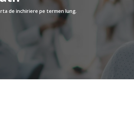
rta de inchiriere pe termen lung.