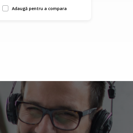
Adaugă pentru a compara