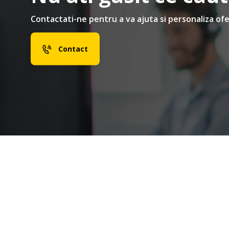
Contactati-ne pentru a va ajuta si personaliza ofe
Contact