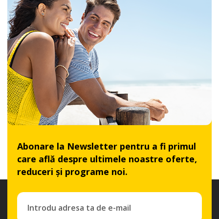
Abonare la Newsletter pentru a fi primul
care află despre ultimele noastre oferte,
reduceri și programe noi.