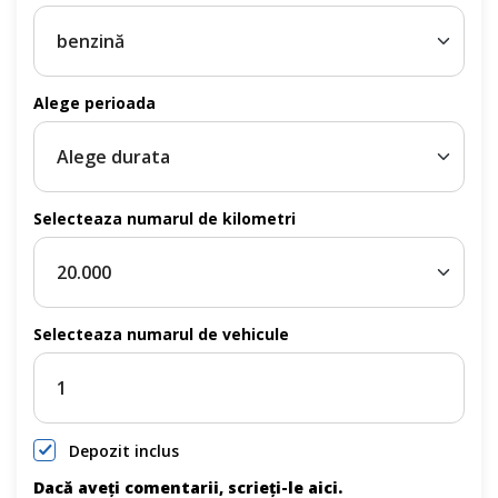
Alege perioada
Selecteaza numarul de kilometri
Selecteaza numarul de vehicule
Depozit inclus
Dacă aveți comentarii, scrieți-le aici.