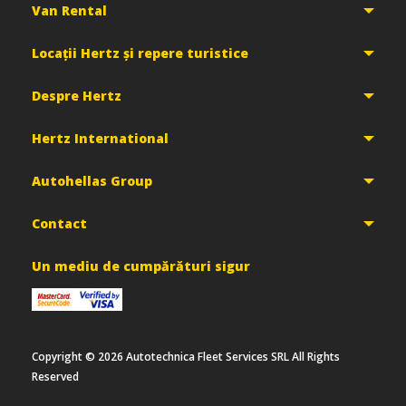
Van Rental
Locații Hertz și repere turistice
Despre Hertz
Hertz International
Autohellas Group
Contact
Un mediu de cumpărături sigur
Copyright ©
2026
Autotechnica Fleet Services SRL All Rights
Reserved